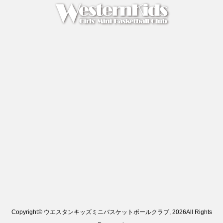
Copyright© ウエスタンキッズミニバスケットボールクラブ, 2026All Rights