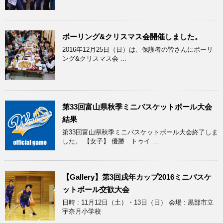
ボーリング&クリスマス会開催しました。
2016年12月25日（日）は、保護者の皆さんにボーリ
ング&クリスマス会 ...
第33回富山県秋季ミニバスケットボール大会
結果
第33回富山県秋季ミニバスケットボール大会終了しま
した。 【女子】 優勝 トゥイ ...
【Gallery】第3回戌年カップ2016ミニバスケ
ットボール交歓大会
日時 : 11月12日（土）・13日（日） 会場 : 黒部市立
宇奈月小学校