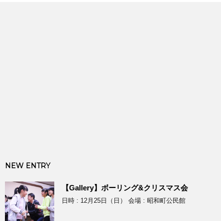
NEW ENTRY
【Gallery】ボーリング&クリスマス会
日時 : 12月25日（日） 会場 : 昭和町公民館